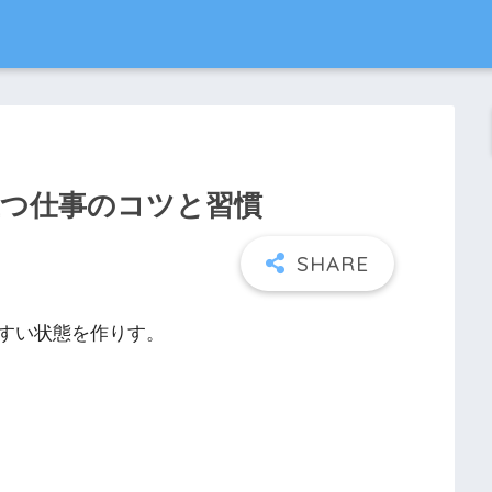
役立つ仕事のコツと習慣
すい状態を作りす。