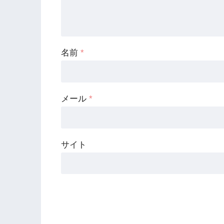
名前
*
メール
*
サイト