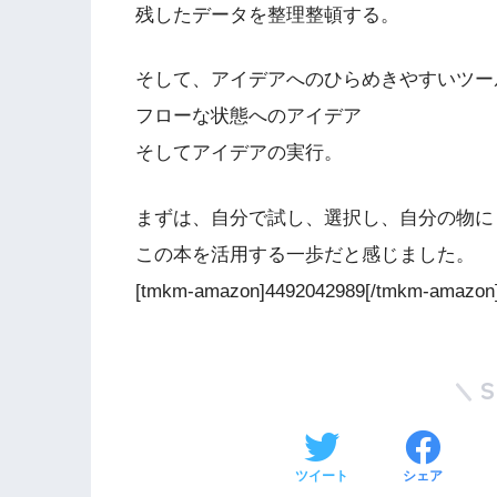
残したデータを整理整頓する。
そして、アイデアへのひらめきやすいツー
フローな状態へのアイデア
そしてアイデアの実行。
まずは、自分で試し、選択し、自分の物に
この本を活用する一歩だと感じました。
[tmkm-amazon]4492042989[/tmkm-amazon
ツイート
シェア