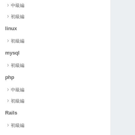
中級編
初級編
linux
初級編
mysql
初級編
php
中級編
初級編
Rails
初級編