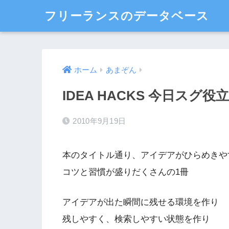
フリーランスのデータベース
ホーム
あまぞん
IDEA HACKS 今日スグ
2010年9月19日
本のタイトル通り、アイデアがひらめきや
コツと習慣が盛りだくさんの1冊
アイデアが出た瞬間に残せる環境を作り
残しやすく、検索しやすい状態を作り