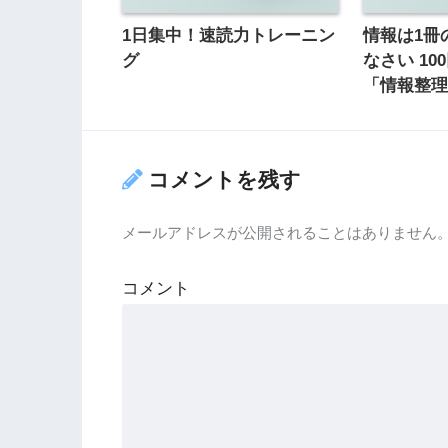
1日集中！速読力トレーニン
情報は1冊
グ
なさい 1
「情報整
コメントを残す
メールアドレスが公開されることはありません
コメント