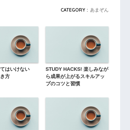
CATEGORY :
あまぞん
見てはいけない
STUDY HACKS! 楽しみなが
生き方
ら成果が上がるスキルアッ
プのコツと習慣