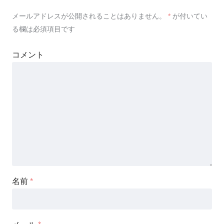
メールアドレスが公開されることはありません。
*
が付いてい
る欄は必須項目です
コメント
名前
*