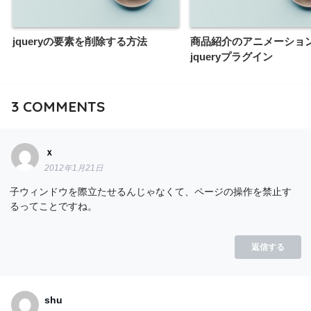
jqueryの要素を削除する方法
商品紹介のアニメーショ
jqueryプラグイン
3
COMMENTS
ｘ
2012年1月21日
子ウィンドウを際立たせるんじゃなくて、ページの操作を禁止す
るってことですね。
返信する
shu