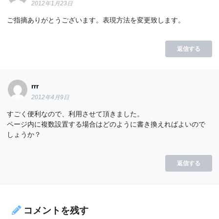
2012年1月23日
ご指摘ありがとうございます。表現方法を変更致します。
返信する
rrr
2012年4月9日
すごく便利なので、利用させて頂きました。
ページ内に複数設置する場合はどのように書き換えればよいので
しょうか？
返信する
コメントを残す