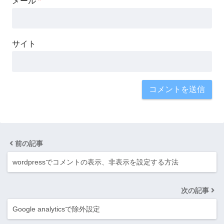
メール
*
サイト
前の記事
wordpressでコメントの表示、非表示を設定する方法
次の記事
Google analyticsで除外設定