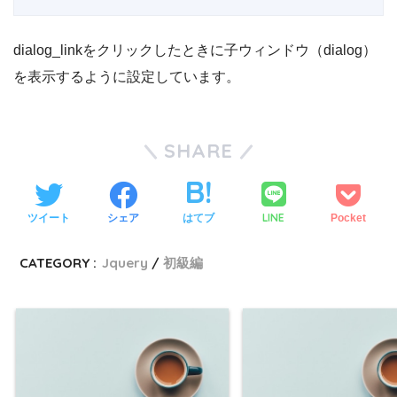
dialog_linkをクリックしたときに子ウィンドウ（dialog）
を表示するように設定しています。
SHARE
LINE
ツイート
シェア
はてブ
Pocket
CATEGORY :
Jquery
初級編