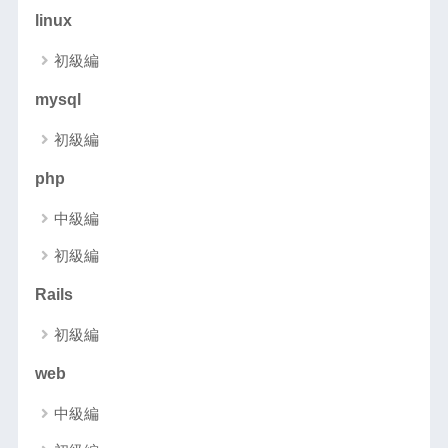
linux
初級編
mysql
初級編
php
中級編
初級編
Rails
初級編
web
中級編