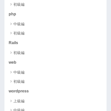
初級編
php
中級編
初級編
Rails
初級編
web
中級編
初級編
wordpress
上級編
中級編