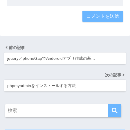
前の記事
jqueryとphoneGapでAndoroidアプリ作成の基…
次の記事
phpmyadminをインストールする方法