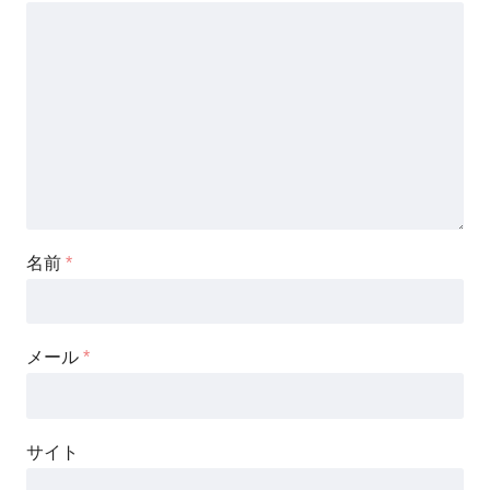
名前
*
メール
*
サイト