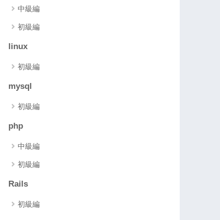
中級編
初級編
linux
初級編
mysql
初級編
php
中級編
初級編
Rails
初級編