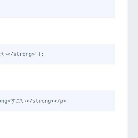
ごい</strong>");
ng>すごい</strong></p>