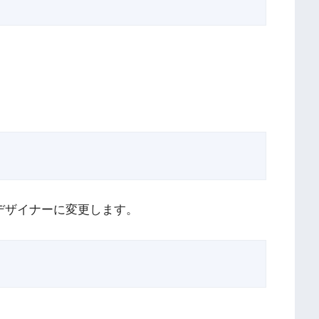
デザイナーに変更します。