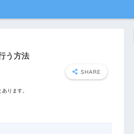
を行う方法
ろとあります。