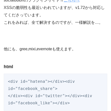
socialbutonのプラグインサイト→
こちらへ
XSSの脆弱性も最近いわれていますが、v1.72から対応し
てくださっています。
これをみれば、全て解決するのですが、一様解説を…。
他にも、gree,mixi,evernoteも使えます。
html
<div id="hatena"></div><div 
id="facebook_share">

</div><div id="twitter"></div><div 
id="facebook_like"></div>