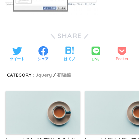
SHARE
LINE
ツイート
シェア
はてブ
Pocket
CATEGORY :
Jquery
初級編