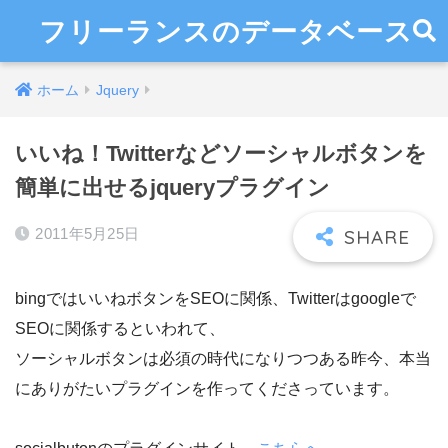
フリーランスのデータベース
ホーム
Jquery
いいね！Twitterなどソーシャルボタンを
簡単に出せるjqueryプラグイン
2011年5月25日
bingではいいねボタンをSEOに関係、Twitterはgoogleで
SEOに関係するといわれて、
ソーシャルボタンは必須の時代になりつつある昨今、本当
にありがたいプラグインを作ってくださっています。