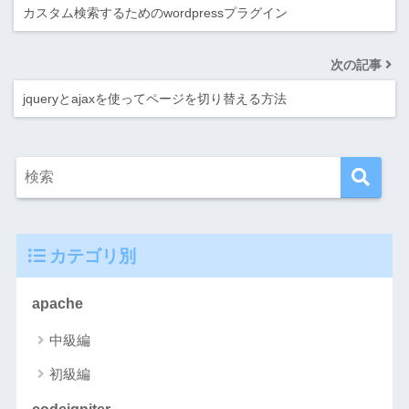
カスタム検索するためのwordpressプラグイン
次の記事
jqueryとajaxを使ってページを切り替える方法
カテゴリ別
apache
中級編
初級編