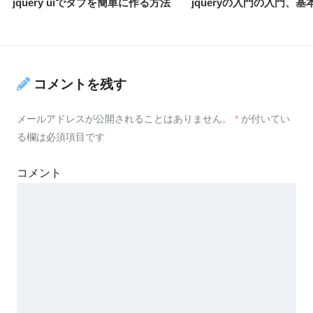
jquery uiでタブを簡単に作る方法
jqueryの入門の入門、基
コメントを残す
メールアドレスが公開されることはありません。
*
が付いてい
る欄は必須項目です
コメント