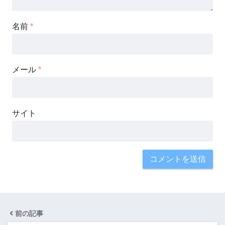
名前
*
メール
*
サイト
前の記事