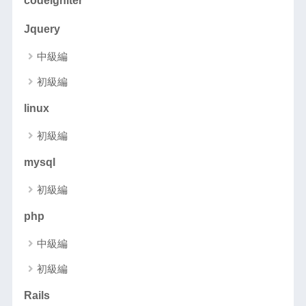
codeigniter
Jquery
中級編
初級編
linux
初級編
mysql
初級編
php
中級編
初級編
Rails