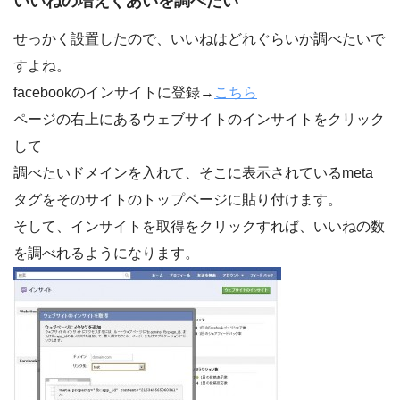
いいねの増えぐあいを調べたい
せっかく設置したので、いいねはどれぐらいか調べたいで
すよね。
facebookのインサイトに登録→
こちら
ページの右上にあるウェブサイトのインサイトをクリック
して
調べたいドメインを入れて、そこに表示されているmeta
タグをそのサイトのトップページに貼り付けます。
そして、インサイトを取得をクリックすれば、いいねの数
を調べれるようになります。