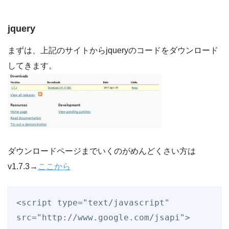
jquery
まずは、上記のサイトからjqueryのコードをダウンロード
してきます。
ダウンロードページまでいくのがめんどくさい方は
v1.7.3→
ここから
<script type="text/javascript" 
src="http://www.google.com/jsapi">