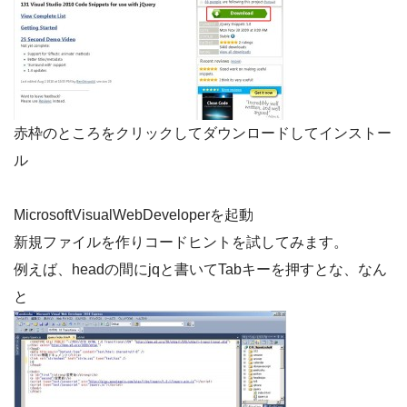
赤枠のところをクリックしてダウンロードしてインストー
ル
MicrosoftVisualWebDeveloperを起動
新規ファイルを作りコードヒントを試してみます。
例えば、headの間にjqと書いてTabキーを押すとな、なん
と