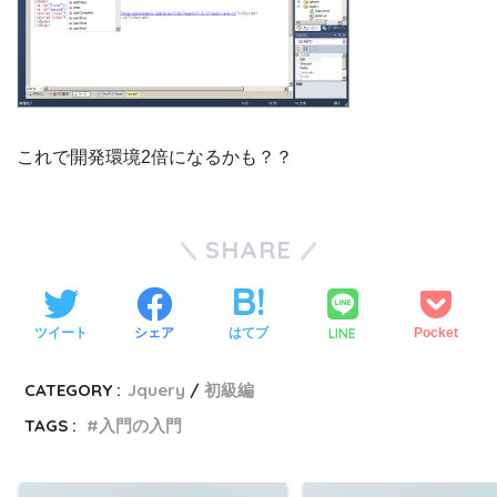
これで開発環境2倍になるかも？？
SHARE
LINE
ツイート
シェア
はてブ
Pocket
CATEGORY :
Jquery
初級編
TAGS :
入門の入門