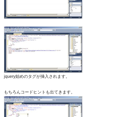
jquery始めのタグが挿入されます。
もちろんコードヒントも出てきます。