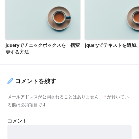
jqueryでチェックボックスを一括変
jqueryでテキストを追加
更する方法
コメントを残す
メールアドレスが公開されることはありません。
*
が付いてい
る欄は必須項目です
コメント