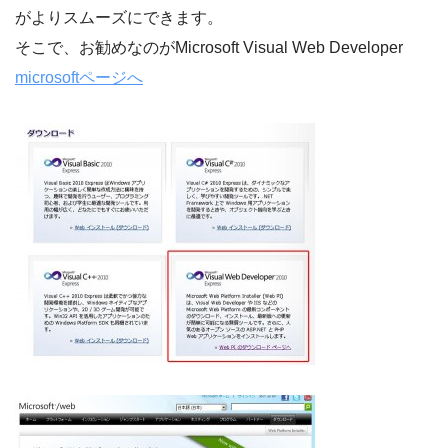
がよりスムーズにできます。
そこで、お勧めなのがMicrosoft Visual Web Developer
microsoftページへ