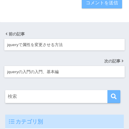
前の記事
jqueryで属性を変更させる方法
次の記事
jqueryの入門の入門、基本編
カテゴリ別