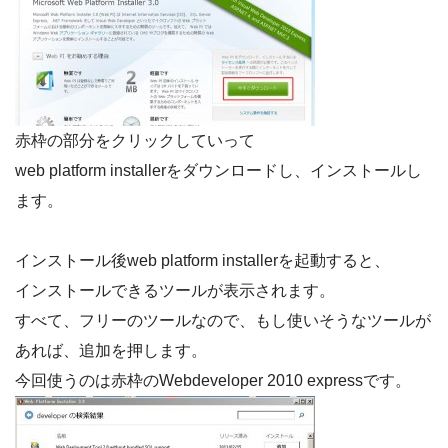
赤枠の部分をクリックしていって
web platform installerをダウンロードし、インストールし
ます。
インストール後web platform installerを起動すると、
インストールできるツールが表示されます。
すべて、フリーのツールなので、もし使いそうなツールが
あれば、追加を押します。
今回使うのは赤枠のWebdeveloper 2010 expressです。