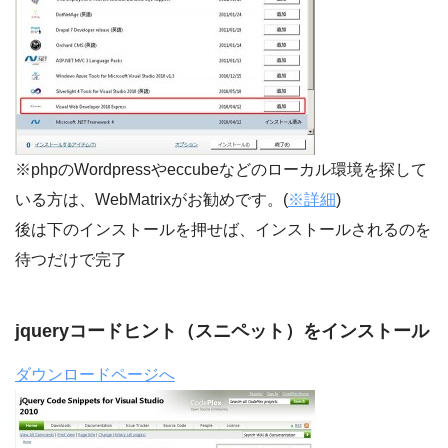
※phpのWordpressやeccubeなどのローカル環境を探して
いる方は、WebMatrixがお勧めです。(
※詳細
)
後は下のインストールを押せば、インストールされるのを
待つだけで完了
jqueryコードヒント（スニペット）をインストール
ダウンロードページへ