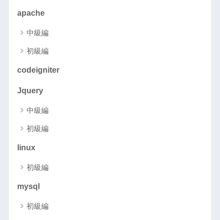
apache
中級編
初級編
codeigniter
Jquery
中級編
初級編
linux
初級編
mysql
初級編