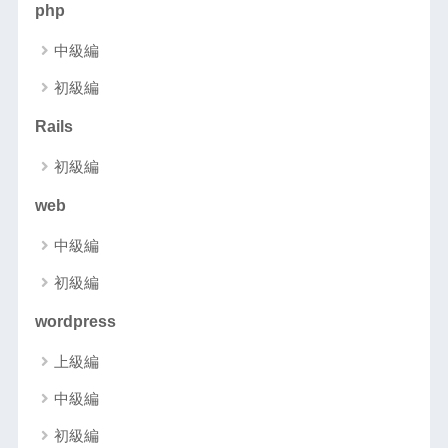
php
中級編
初級編
Rails
初級編
web
中級編
初級編
wordpress
上級編
中級編
初級編