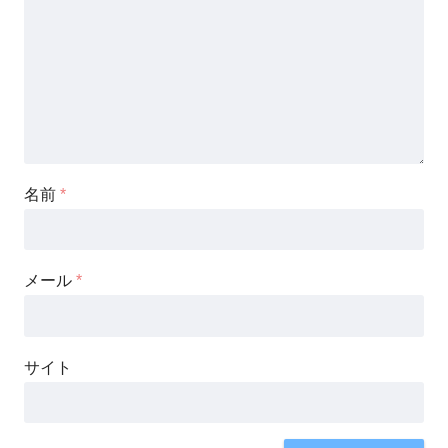
名前
*
メール
*
サイト