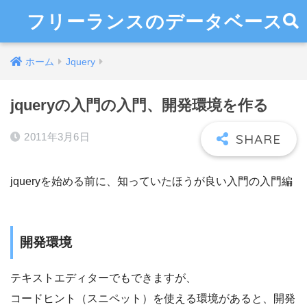
フリーランスのデータベース
ホーム
Jquery
jqueryの入門の入門、開発環境を作る
2011年3月6日
jqueryを始める前に、知っていたほうが良い入門の入門編
開発環境
テキストエディターでもできますが、
コードヒント（スニペット）を使える環境があると、開発