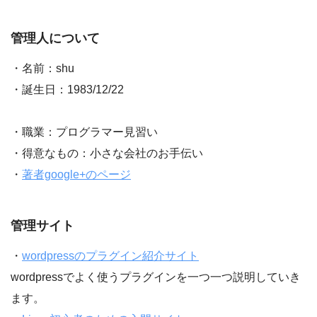
管理人について
・名前：shu
・誕生日：1983/12/22
・職業：プログラマー見習い
・得意なもの：小さな会社のお手伝い
・
著者google+のページ
管理サイト
・
wordpressのプラグイン紹介サイト
wordpressでよく使うプラグインを一つ一つ説明していき
ます。