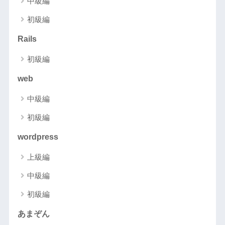
中級編
初級編
Rails
初級編
web
中級編
初級編
wordpress
上級編
中級編
初級編
あまぞん