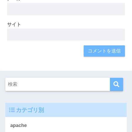
サイト
カテゴリ別
apache