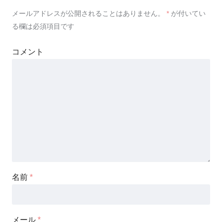
メールアドレスが公開されることはありません。
*
が付いてい
る欄は必須項目です
コメント
名前
*
メール
*