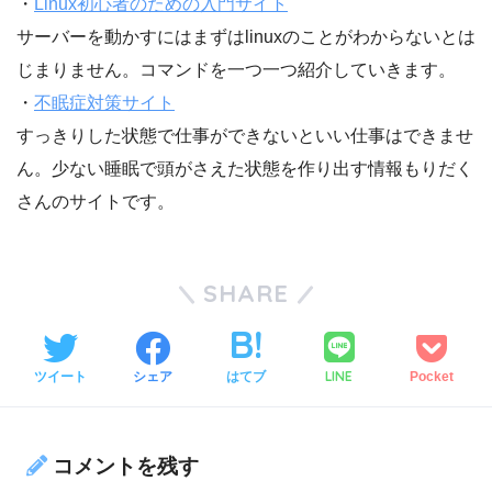
・
Linux初心者のための入門サイト
サーバーを動かすにはまずはlinuxのことがわからないとは
じまりません。コマンドを一つ一つ紹介していきます。
・
不眠症対策サイト
すっきりした状態で仕事ができないといい仕事はできませ
ん。少ない睡眠で頭がさえた状態を作り出す情報もりだく
さんのサイトです。
SHARE
LINE
ツイート
シェア
はてブ
Pocket
コメントを残す