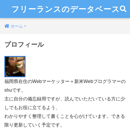
フリーランスのデータベース
ホーム
プロフィール
福岡県在住のWebマーケッター＋新米Webプログラマーの
shuです。
主に自分の備忘録用ですが、読んでいただいている方に少
しでもお役に立てるよう、
わかりやすく整理して書くことを心がけています。できる
限り更新していく予定です。