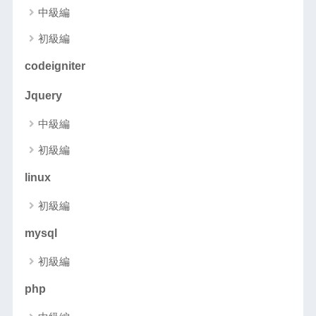
中級編
初級編
codeigniter
Jquery
中級編
初級編
linux
初級編
mysql
初級編
php