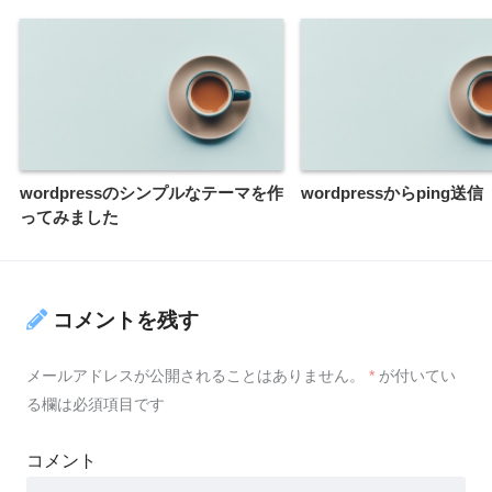
wordpressのシンプルなテーマを作
wordpressからping送信
ってみました
コメントを残す
メールアドレスが公開されることはありません。
*
が付いてい
る欄は必須項目です
コメント