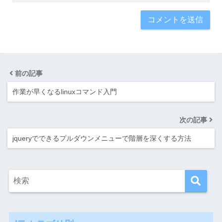
前の記事
作業が早くなるlinuxコマンド入門
次の記事
jqueryでできるプルダウンメニューで階層を深くする方法