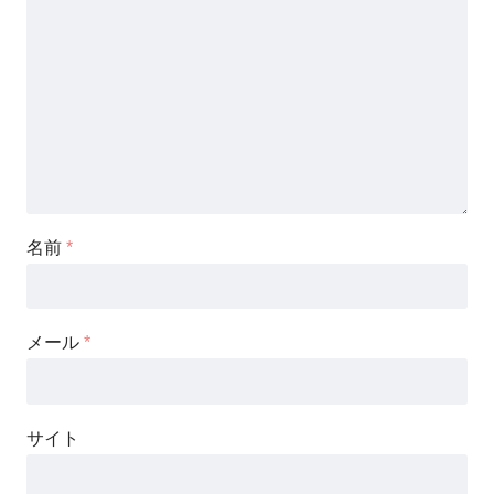
名前
*
メール
*
サイト