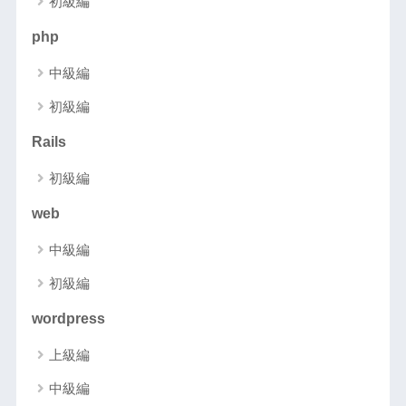
初級編
php
中級編
初級編
Rails
初級編
web
中級編
初級編
wordpress
上級編
中級編