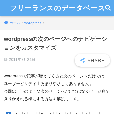
フリーランスのデータベース
ホーム
wordpress
wordpressの次のページへのナビゲーシ
ョンをカスタマイズ
2011年9月21日
wordpressで記事が増えてくると次のページへだけでは、
ユーザービリティ上あまりやさしくありません。
今回は、下のような次のページへだけではなくページ数で
きりかえれる様にする方法を解説します。