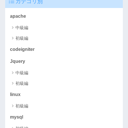
カテゴリ別
apache
中級編
初級編
codeigniter
Jquery
中級編
初級編
linux
初級編
mysql