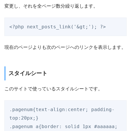
変更し、それを全ページ数分繰り返します。
<?php next_posts_link('&gt;'); ?>
現在のページよりも次のページへのリンクを表示します。
スタイルシート
このサイトで使っているスタイルシートです。
.pagenum{text-align:center; padding-
top:20px;}

.pagenum a{border: solid 1px #aaaaaa; 