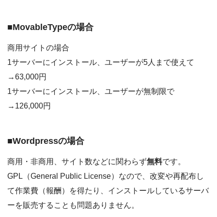
■MovableTypeの場合
商用サイトの場合
1サーバーにインストール、ユーザーが5人まで使えて
→63,000円
1サーバーにインストール、ユーザーが無制限で
→126,000円
■Wordpressの場合
商用・非商用、サイト数などに関わらず
無料
です。
GPL（General Public License）なので、改変や再配布し
て作業費（報酬）を得たり、インストールしているサーバ
ーを販売することも問題ありません。