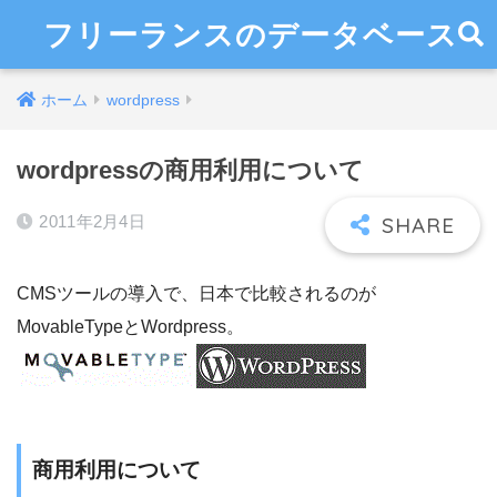
フリーランスのデータベース
ホーム
wordpress
wordpressの商用利用について
2011年2月4日
CMSツールの導入で、日本で比較されるのが
MovableTypeとWordpress。
商用利用について