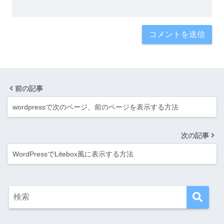
前の記事
wordpressで次のページ、前のページを表示する方法
次の記事
WordPressでLitebox風に表示する方法