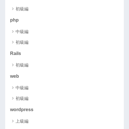
初級編
php
中級編
初級編
Rails
初級編
web
中級編
初級編
wordpress
上級編