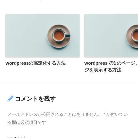
wordpressの高速化する方法
wordpressで次のペー
ジを表示する方法
コメントを残す
メールアドレスが公開されることはありません。
*
が付いてい
る欄は必須項目です