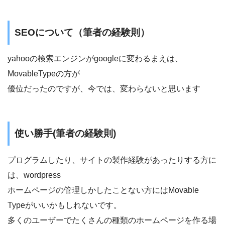
SEOについて（筆者の経験則）
yahooの検索エンジンがgoogleに変わるまえは、
MovableTypeの方が
優位だったのですが、今では、変わらないと思います
使い勝手(筆者の経験則)
プログラムしたり、サイトの製作経験があったりする方に
は、wordpress
ホームページの管理しかしたことない方にはMovable
Typeがいいかもしれないです。
多くのユーザーでたくさんの種類のホームページを作る場