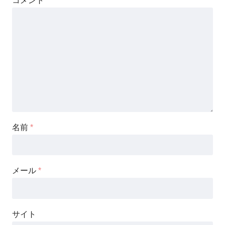
コメント
名前
*
メール
*
サイト