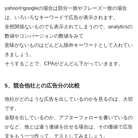
yahooやgoogleの場合は部分一致やフレーズ一致の場合
は、いろいろなキーワードで広告が表示されます。
全然関係ないものでも表示されてしまうので、analyticsの
数値やコンバージョンの数値をみて
意味がないものはどんどん除外キーワードとして入れてい
きましょう。
そうすることで、CPAがどんどん下がっていきます。
5、競合他社との広告分の比較
他社がどのような広告を出しているのかを見るのは、大切
です。
金額を出しているのか、アフターフォローを書いているの
かなど、他とは違う価値を出せる場合は、その価値で広告
文をもう一つ作って、テストしてみましょう。