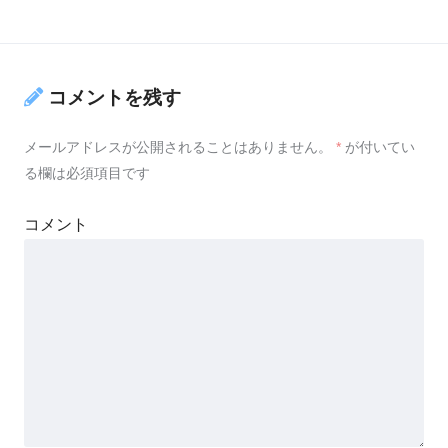
コメントを残す
メールアドレスが公開されることはありません。
*
が付いてい
る欄は必須項目です
コメント