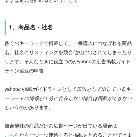
まずは足元を固めるということで
1、商品名・社名
多くのキーワードで掲載して、一番購入につなげれる商品
名、社名にリスティングを競合他社に出されてしまったり
します。そんなときに役立つのがyahooの広告掲載ガイド
ライン違反の申告
yahooの掲載ガイドラインとして
広告として出しているキ
ーワードの情報が十分に存在しない場合は掲載ができない
というのがあります。
競合他社の商品だけの広告ページが出ている場合は
こちら
から一つ一つ連絡すると掲載をとめることができま