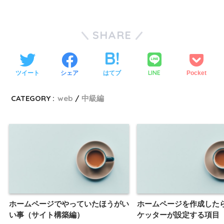
SHARE
LINE
ツイート
シェア
はてブ
Pocket
CATEGORY :
web
中級編
ホームページでやっていたほうがい
ホームページを作成したら
い事（サイト構築編）
ケッターが設定する項目