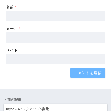
名前
*
メール
*
サイト
前の記事
mysqlのバックアップ&復元