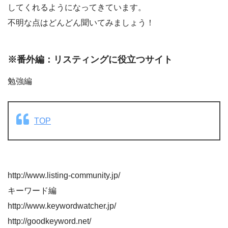
してくれるようになってきています。
不明な点はどんどん聞いてみましょう！
※番外編：リスティングに役立つサイト
勉強編
TOP
http://www.listing-community.jp/
キーワード編
http://www.keywordwatcher.jp/
http://goodkeyword.net/