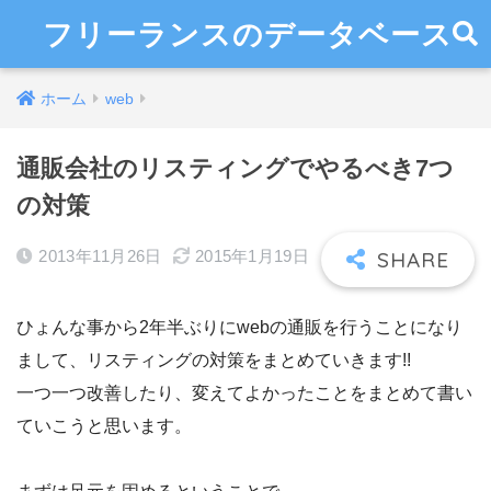
フリーランスのデータベース
ホーム
web
通販会社のリスティングでやるべき7つ
の対策
2013年11月26日
2015年1月19日
ひょんな事から2年半ぶりにwebの通販を行うことになり
まして、リスティングの対策をまとめていきます!!
一つ一つ改善したり、変えてよかったことをまとめて書い
ていこうと思います。