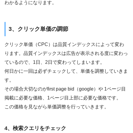
わかるようになります。
3、クリック単価の調節
クリック単価（CPC）は品質インデックスによって変わ
ります。品質インデックスは広告が表示される度に変わっ
ているので、1日、2日で変わってしまいます。
何日かに一回は必ずチェックして、単価を調整していきま
す。
その場合大切なのがfirst page bid（google）や 1ページ目
掲載に必要な価格、1ページ目上部に必要な価格です。
この価格を見ながら単価調整を行っていきます。
4、検索クエリをチェック