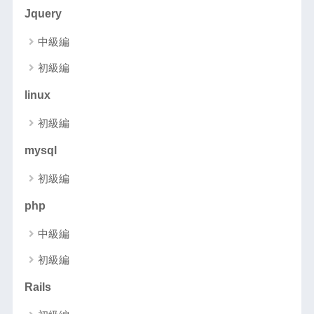
Jquery
中級編
初級編
linux
初級編
mysql
初級編
php
中級編
初級編
Rails