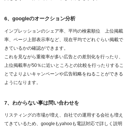
6、googleのオークション分析
インプレッションのシェア率、平均の検索順位 上位掲載
率、ページ上部表示率など、現在平均でどれぐらい掲載で
きているかの確認ができます。
これを見ながら重複率が多い広告との差別化を行ったり、
上位掲載率が50％に近いところとの比較を行ったりするこ
とでよりよいキャンペーンや広告戦略をねることができる
ようになります。
7、わからない事は問い合わせを
リスティングの市場が増え、自社での運用する会社も増え
てきているため、googleもyahooも電話対応で詳しく説明