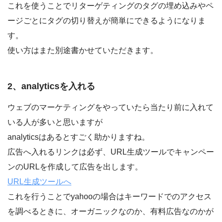
これを使うことでリターゲティングのタグの埋め込みやペ
ージごとにタグの切り替えが簡単にできるようになりま
す。
使い方はまた別途書かせていただきます。
2、analyticsを入れる
ウェブのマーケティングをやっていたら当たり前に入れて
いる人が多いと思いますが
analyticsはあるとすごく助かりますね。
広告へ入れるリンクは必ず、URL生成ツールでキャンペー
ンのURLを作成して広告を出します。
URL生成ツールへ
これを行うことでyahooの場合はキーワードでのアクセス
を調べるときに、オーガニックなのか、有料広告なのかが