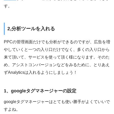
す。
2,分析ツールを入れる
PPCの管理画面だけでも分析ができるのですが、広告を増
やしていくと一つの入り口だけでなく、多くの入り口から
来て頂いて、サービスを使って頂く様になります。そのた
め、アシストコンバージョンなどをみるために、とりあえ
ずAnalyticsは入れるようにしましょう！
1、googleタグマネージャーの設定
googleタグマネージャーはとても使い勝手がよくていいで
すよね。