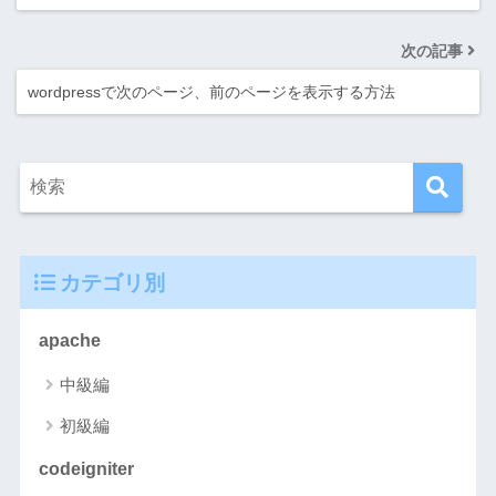
次の記事
wordpressで次のページ、前のページを表示する方法
カテゴリ別
apache
中級編
初級編
codeigniter