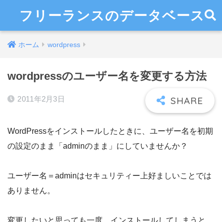
フリーランスのデータベース
ホーム
wordpress
wordpressのユーザー名を変更する方法
2011年2月3日
WordPressをインストールしたときに、ユーザー名を初期
の設定のまま「adminのまま」にしていませんか？
ユーザー名＝adminはセキュリティー上好ましいことでは
ありません。
変更したいと思っても一度、インストールしてしまうと、