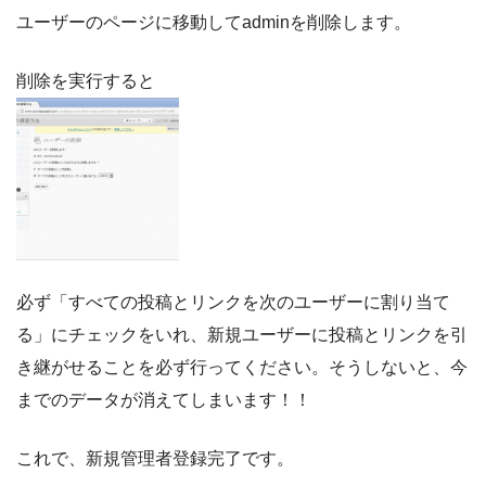
ユーザーのページに移動してadminを削除します。
削除を実行すると
必ず「すべての投稿とリンクを次のユーザーに割り当て
る」にチェックをいれ、新規ユーザーに投稿とリンクを引
き継がせることを必ず行ってください。そうしないと、今
までのデータが消えてしまいます！！
これで、新規管理者登録完了です。