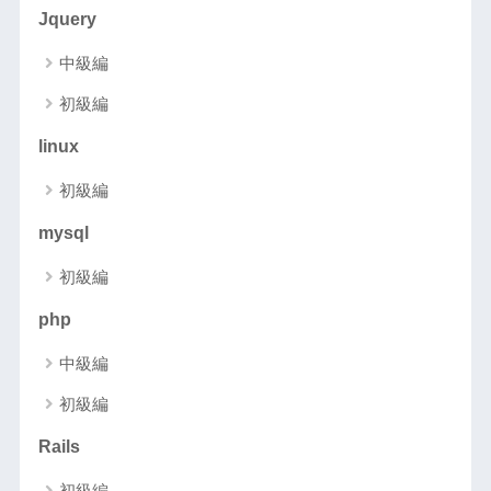
Jquery
中級編
初級編
linux
初級編
mysql
初級編
php
中級編
初級編
Rails
初級編