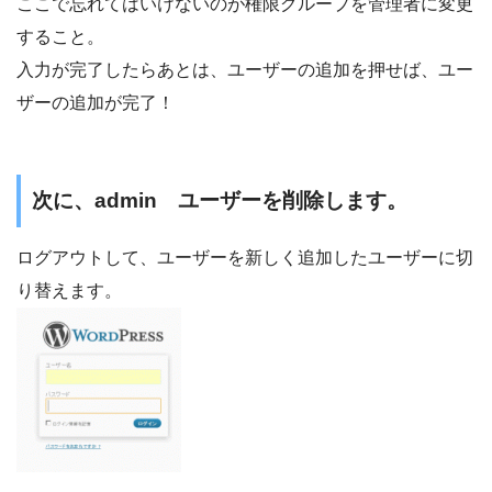
ここで忘れてはいけないのが権限グループを管理者に変更
すること。
入力が完了したらあとは、ユーザーの追加を押せば、ユー
ザーの追加が完了！
次に、admin ユーザーを削除します。
ログアウトして、ユーザーを新しく追加したユーザーに切
り替えます。