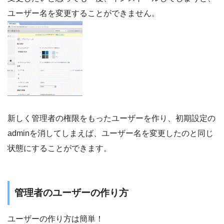
ユーザー名を変更することができません。
新しく管理者の権限をもったユーザーを作り、初期設定の
adminを消してしまえば、ユーザー名を変更したのと同じ
状態にすることができます。
管理者のユーザーの作り方
ユーザーの作り方は簡単！