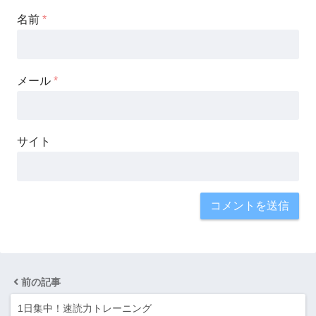
名前
*
メール
*
サイト
前の記事
1日集中！速読力トレーニング