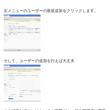
左メニューのユーザーの新規追加をクリックします。
そして、ユーザーの追加を行えば大丈夫