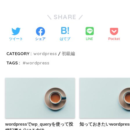
SHARE
LINE
ツイート
シェア
はてブ
Pocket
CATEGORY :
wordpress
初級編
TAGS :
wordpress
wordpressでwp_queryを使って投
知っておきたいwordpre