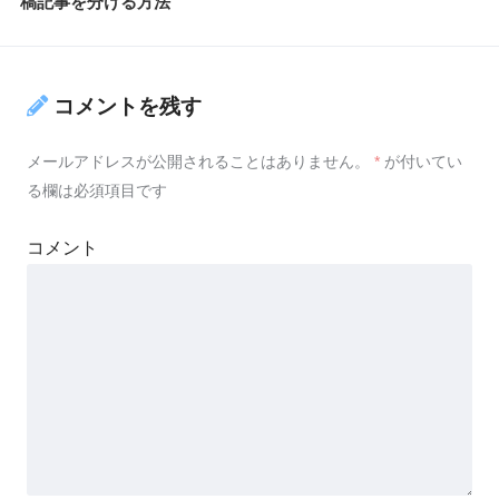
稿記事を分ける方法
コメントを残す
メールアドレスが公開されることはありません。
*
が付いてい
る欄は必須項目です
コメント